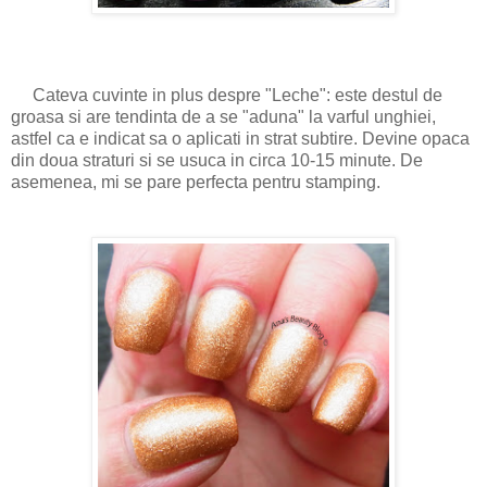
Cateva cuvinte in plus despre "Leche": este destul de
groasa si are tendinta de a se "aduna" la varful unghiei,
astfel ca e indicat sa o aplicati in strat subtire. Devine opaca
din doua straturi si se usuca in circa 10-15 minute. De
asemenea, mi se pare perfecta pentru stamping.